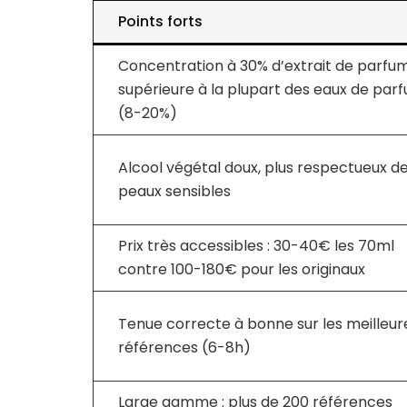
Points forts
Concentration à 30% d’extrait de parfum
supérieure à la plupart des eaux de par
(8-20%)
Alcool végétal doux, plus respectueux d
peaux sensibles
Prix très accessibles : 30-40€ les 70ml
contre 100-180€ pour les originaux
Tenue correcte à bonne sur les meilleur
références (6-8h)
Large gamme : plus de 200 références