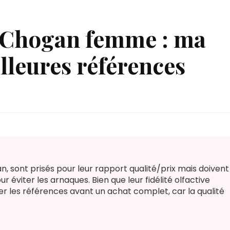
 Chogan femme : ma
lleures références
 sont prisés pour leur rapport qualité/prix mais doivent
 éviter les arnaques. Bien que leur fidélité olfactive
ster les références avant un achat complet, car la qualité