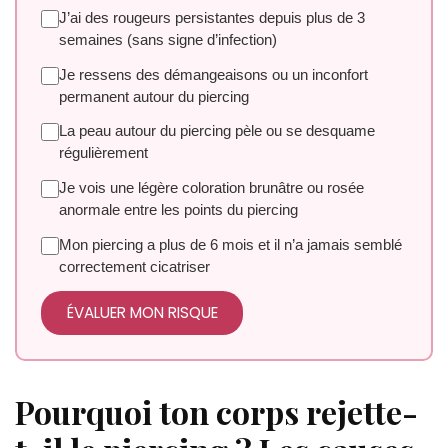
J’ai des rougeurs persistantes depuis plus de 3
semaines (sans signe d’infection)
Je ressens des démangeaisons ou un inconfort
permanent autour du piercing
La peau autour du piercing pèle ou se desquame
régulièrement
Je vois une légère coloration brunâtre ou rosée
anormale entre les points du piercing
Mon piercing a plus de 6 mois et il n’a jamais semblé
correctement cicatriser
ÉVALUER MON RISQUE
Pourquoi ton corps rejette-