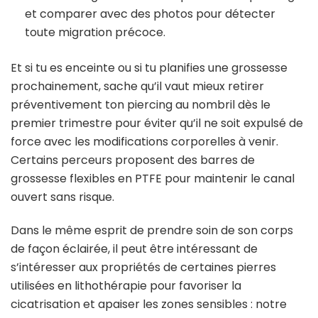
et comparer avec des photos pour détecter
toute migration précoce.
Et si tu es enceinte ou si tu planifies une grossesse
prochainement, sache qu’il vaut mieux retirer
préventivement ton piercing au nombril dès le
premier trimestre pour éviter qu’il ne soit expulsé de
force avec les modifications corporelles à venir.
Certains perceurs proposent des barres de
grossesse flexibles en PTFE pour maintenir le canal
ouvert sans risque.
Dans le même esprit de prendre soin de son corps
de façon éclairée, il peut être intéressant de
s’intéresser aux propriétés de certaines pierres
utilisées en lithothérapie pour favoriser la
cicatrisation et apaiser les zones sensibles : notre