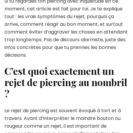
Si tu regardes ton piercing avec inquiétude en ce
moment, cet article est fait pour toi. Je te explique
tout : les vrais symptômes du rejet, pourquoi ça
arrive, comment réagir au bon moment, et surtout
comment éviter d’aggraver les choses en attendant
trop longtemps. Pas de discours alarmiste, juste des
infos concrètes pour que tu prennes les bonnes
décisions.
C’est quoi exactement un
rejet de piercing au nombril
?
Le rejet de piercing est souvent évoqué à tort et à
travers. Avant d’interpréter le moindre bouton ou
rougeur comme un rejet, il est important de