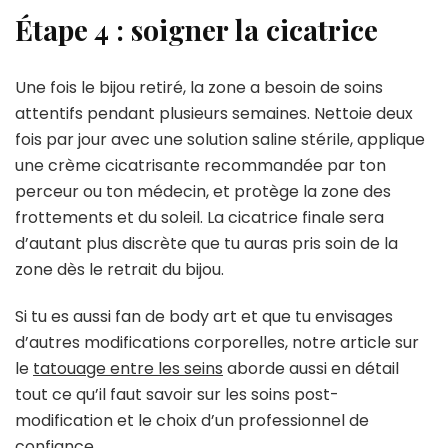
Étape 4 : soigner la cicatrice
Une fois le bijou retiré, la zone a besoin de soins
attentifs pendant plusieurs semaines. Nettoie deux
fois par jour avec une solution saline stérile, applique
une crème cicatrisante recommandée par ton
perceur ou ton médecin, et protège la zone des
frottements et du soleil. La cicatrice finale sera
d’autant plus discrète que tu auras pris soin de la
zone dès le retrait du bijou.
Si tu es aussi fan de body art et que tu envisages
d’autres modifications corporelles, notre article sur
le
tatouage entre les seins
aborde aussi en détail
tout ce qu’il faut savoir sur les soins post-
modification et le choix d’un professionnel de
confiance.