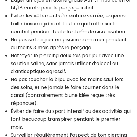
14/18 carats pour le perçage initial.
Éviter les vêtements à ceinture serrée, les jeans
taille basse rigides et tout ce qui frotte sur le
nombril pendant toute la durée de cicatrisation.
Ne pas se baigner en piscine ou en mer pendant
au moins 3 mois après le perçage.
Nettoyer le piercing deux fois par jour avec une
solution saline, sans jamais utiliser d’alcool ou
d’antiseptique agressif.
Ne pas toucher le bijou avec les mains sauf lors
des soins, et ne jamais le faire tourner dans le
canal (contrairement à une idée reçue très
répandue).
Éviter de faire du sport intensif ou des activités qui
font beaucoup transpirer pendant le premier
mois.
Surveiller régulièrement l’aspect de ton piercing