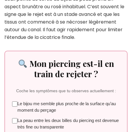
aspect brunâtre ou rosé inhabituel. C’est souvent le
signe que le rejet est à un stade avancé et que les
tissus ont commencé à se nécroser légèrement
autour du canal. Il faut agir rapidement pour limiter
l’étendue de la cicatrice finale.
Mon piercing est-il en
train de rejeter ?
Coche les symptômes que tu observes actuellement :
Le bijou me semble plus proche de la surface qu’au
moment du perçage
La peau entre les deux billes du piercing est devenue
très fine ou transparente