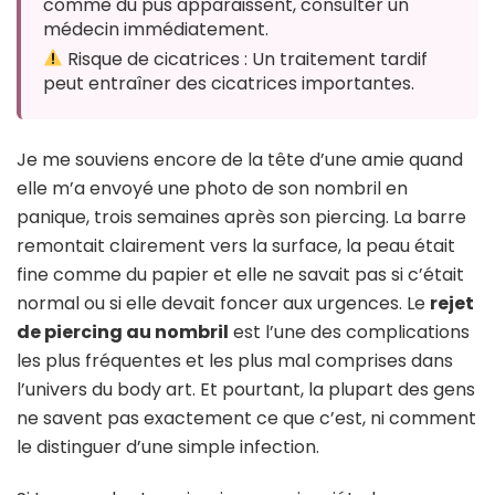
comme du pus apparaissent, consulter un
médecin immédiatement.
Risque de cicatrices : Un traitement tardif
peut entraîner des cicatrices importantes.
Je me souviens encore de la tête d’une amie quand
elle m’a envoyé une photo de son nombril en
panique, trois semaines après son piercing. La barre
remontait clairement vers la surface, la peau était
fine comme du papier et elle ne savait pas si c’était
normal ou si elle devait foncer aux urgences. Le
rejet
de piercing au nombril
est l’une des complications
les plus fréquentes et les plus mal comprises dans
l’univers du body art. Et pourtant, la plupart des gens
ne savent pas exactement ce que c’est, ni comment
le distinguer d’une simple infection.