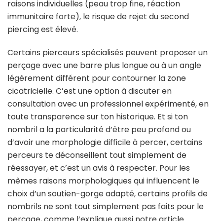
raisons individuelles (peau trop fine, réaction
immunitaire forte), le risque de rejet du second
piercing est élevé.
Certains pierceurs spécialisés peuvent proposer un
perçage avec une barre plus longue ou à un angle
légèrement différent pour contourner la zone
cicatricielle. C’est une option à discuter en
consultation avec un professionnel expérimenté, en
toute transparence sur ton historique. Et si ton
nombril a la particularité d’être peu profond ou
d’avoir une morphologie difficile à percer, certains
perceurs te déconseillent tout simplement de
réessayer, et c’est un avis à respecter. Pour les
mêmes raisons morphologiques qui influencent le
choix d’un soutien-gorge adapté, certains profils de
nombrils ne sont tout simplement pas faits pour le
perçage, comme l’explique aussi notre article