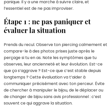
panique. Il y a une marche à suivre claire, et
l’essentiel est de ne pas improviser.
Étape 1 : ne pas paniquer et
évaluer la situation
Prends du recul. Observe ton piercing calmement et
compare-le à des photos prises juste après le
perçage si tu en as. Note les symptômes que tu
observes, leur ancienneté et leur évolution. Est-ce
que ça s’aggrave ? Est-ce que c’est stable depuis
longtemps ? Cette évaluation va t’aider à
communiquer précisément avec ton perceur. Évite
de chercher à manipuler le bijou, de le déplacer ou
de changer de bijou sans avis professionnel : c’est
souvent ce qui aggrave la situation.