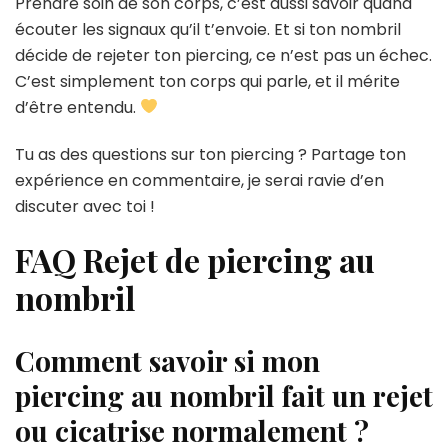
Prendre soin de son corps, c’est aussi savoir quand
écouter les signaux qu’il t’envoie. Et si ton nombril
décide de rejeter ton piercing, ce n’est pas un échec.
C’est simplement ton corps qui parle, et il mérite
d’être entendu.
Tu as des questions sur ton piercing ? Partage ton
expérience en commentaire, je serai ravie d’en
discuter avec toi !
FAQ Rejet de piercing au
nombril
Comment savoir si mon
piercing au nombril fait un rejet
ou cicatrise normalement ?