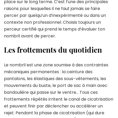
place sur le long terme. C’est l’une des principales
raisons pour lesquelles il ne faut jamais se faire
percer par quelqu’un d’inexpérimenté ou dans un
contexte non professionnel. Choisis toujours un
perceur certifié qui prend le temps d’évaluer ton
nombril avant de percer.
Les frottements du quotidien
Le nombril est une zone soumise à des contraintes
mécaniques permanentes : la ceinture des
pantalons, les élastiques des sous-vêtements, les
mouvements du buste, le port de sac à main avec
bandoulière qui passe sur le ventre… Tous ces
frottements répétés irritent le canal de cicatrisation
et peuvent finir par déclencher ou accélérer un
rejet. Pendant la phase de cicatrisation (qui dure