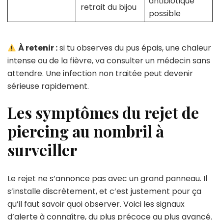
antibiotique
retrait du bijou
possible
À retenir :
si tu observes du pus épais, une chaleur
intense ou de la fièvre, va consulter un médecin sans
attendre. Une infection non traitée peut devenir
sérieuse rapidement.
Les symptômes du rejet de
piercing au nombril à
surveiller
Le rejet ne s’annonce pas avec un grand panneau. Il
s’installe discrètement, et c’est justement pour ça
qu’il faut savoir quoi observer. Voici les signaux
d’alerte à connaître, du plus précoce au plus avancé.