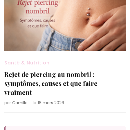
Santé & Nutrition
Rejet de piercing au nombril :
symptômes, causes et que faire
vraiment
par
Camille
le
18 mars 2026