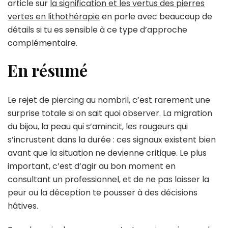
article sur
la signification et les vertus des pierres
vertes en lithothérapie
en parle avec beaucoup de
détails si tu es sensible à ce type d’approche
complémentaire.
En résumé
Le rejet de piercing au nombril, c’est rarement une
surprise totale si on sait quoi observer. La migration
du bijou, la peau qui s’amincit, les rougeurs qui
s’incrustent dans la durée : ces signaux existent bien
avant que la situation ne devienne critique. Le plus
important, c’est d’agir au bon moment en
consultant un professionnel, et de ne pas laisser la
peur ou la déception te pousser à des décisions
hâtives.