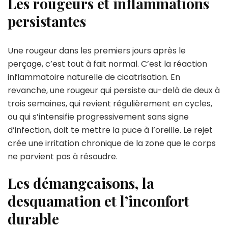
Les rougeurs et inflammations
persistantes
Une rougeur dans les premiers jours après le
perçage, c’est tout à fait normal. C’est la réaction
inflammatoire naturelle de cicatrisation. En
revanche, une rougeur qui persiste au-delà de deux à
trois semaines, qui revient régulièrement en cycles,
ou qui s’intensifie progressivement sans signe
d’infection, doit te mettre la puce à l’oreille. Le rejet
crée une irritation chronique de la zone que le corps
ne parvient pas à résoudre.
Les démangeaisons, la
desquamation et l’inconfort
durable