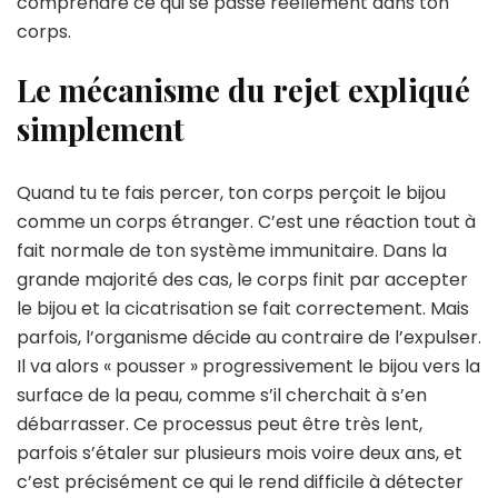
comprendre ce qui se passe réellement dans ton
corps.
Le mécanisme du rejet expliqué
simplement
Quand tu te fais percer, ton corps perçoit le bijou
comme un corps étranger. C’est une réaction tout à
fait normale de ton système immunitaire. Dans la
grande majorité des cas, le corps finit par accepter
le bijou et la cicatrisation se fait correctement. Mais
parfois, l’organisme décide au contraire de l’expulser.
Il va alors « pousser » progressivement le bijou vers la
surface de la peau, comme s’il cherchait à s’en
débarrasser. Ce processus peut être très lent,
parfois s’étaler sur plusieurs mois voire deux ans, et
c’est précisément ce qui le rend difficile à détecter