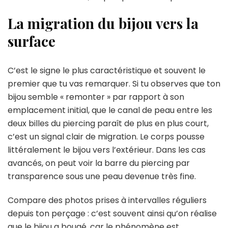
La migration du bijou vers la
surface
C’est le signe le plus caractéristique et souvent le
premier que tu vas remarquer. Si tu observes que ton
bijou semble « remonter » par rapport à son
emplacement initial, que le canal de peau entre les
deux billes du piercing paraît de plus en plus court,
c’est un signal clair de migration. Le corps pousse
littéralement le bijou vers l’extérieur. Dans les cas
avancés, on peut voir la barre du piercing par
transparence sous une peau devenue très fine.
Compare des photos prises à intervalles réguliers
depuis ton perçage : c’est souvent ainsi qu’on réalise
que le bijou a bougé, car le phénomène est