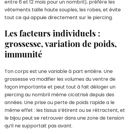
entre 6 et 12 mois pour un nombril), préfère les
vêtements taille haute souples, les robes, et évite
tout ce qui appuie directement sur le piercing.
Les facteurs individuels :
grossesse, variation de poids,
immunité
Ton corps est une variable à part entière. Une
grossesse va modifier les volumes du ventre de
façon importante et peut tout à fait déloger un
piercing au nombril même cicatrisé depuis des
années. Une prise ou perte de poids rapide a le
même effet : les tissus s’étirent ou se rétractent, et
le bijou peut se retrouver dans une zone de tension
qu’il ne supportait pas avant.