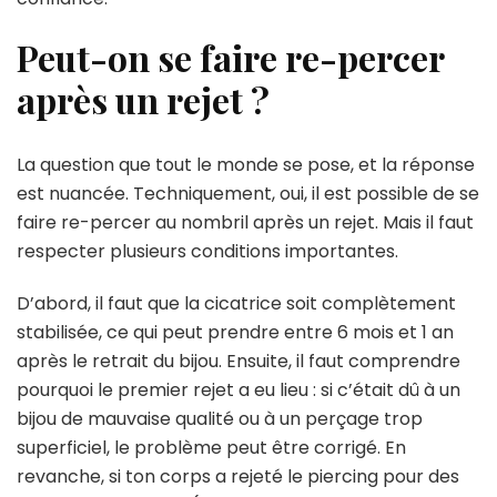
Peut-on se faire re-percer
après un rejet ?
La question que tout le monde se pose, et la réponse
est nuancée. Techniquement, oui, il est possible de se
faire re-percer au nombril après un rejet. Mais il faut
respecter plusieurs conditions importantes.
D’abord, il faut que la cicatrice soit complètement
stabilisée, ce qui peut prendre entre 6 mois et 1 an
après le retrait du bijou. Ensuite, il faut comprendre
pourquoi le premier rejet a eu lieu : si c’était dû à un
bijou de mauvaise qualité ou à un perçage trop
superficiel, le problème peut être corrigé. En
revanche, si ton corps a rejeté le piercing pour des