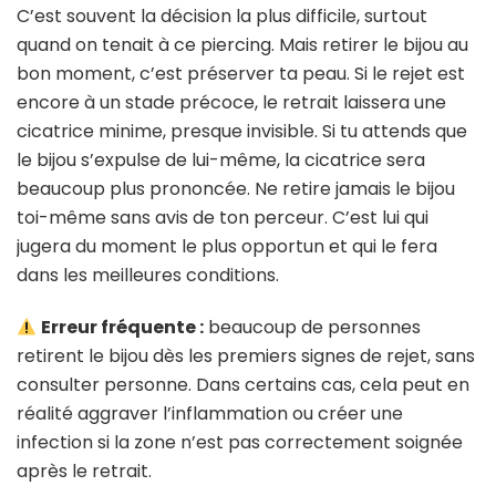
C’est souvent la décision la plus difficile, surtout
quand on tenait à ce piercing. Mais retirer le bijou au
bon moment, c’est préserver ta peau. Si le rejet est
encore à un stade précoce, le retrait laissera une
cicatrice minime, presque invisible. Si tu attends que
le bijou s’expulse de lui-même, la cicatrice sera
beaucoup plus prononcée. Ne retire jamais le bijou
toi-même sans avis de ton perceur. C’est lui qui
jugera du moment le plus opportun et qui le fera
dans les meilleures conditions.
Erreur fréquente :
beaucoup de personnes
retirent le bijou dès les premiers signes de rejet, sans
consulter personne. Dans certains cas, cela peut en
réalité aggraver l’inflammation ou créer une
infection si la zone n’est pas correctement soignée
après le retrait.