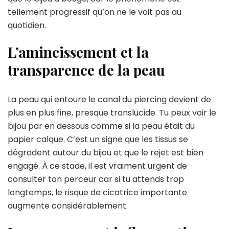
tellement progressif qu’on ne le voit pas au
quotidien.
L’amincissement et la
transparence de la peau
La peau qui entoure le canal du piercing devient de
plus en plus fine, presque translucide. Tu peux voir le
bijou par en dessous comme si la peau était du
papier calque. C’est un signe que les tissus se
dégradent autour du bijou et que le rejet est bien
engagé. À ce stade, il est vraiment urgent de
consulter ton perceur car si tu attends trop
longtemps, le risque de cicatrice importante
augmente considérablement.