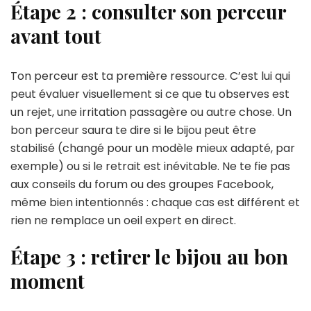
Étape 2 : consulter son perceur
avant tout
Ton perceur est ta première ressource. C’est lui qui
peut évaluer visuellement si ce que tu observes est
un rejet, une irritation passagère ou autre chose. Un
bon perceur saura te dire si le bijou peut être
stabilisé (changé pour un modèle mieux adapté, par
exemple) ou si le retrait est inévitable. Ne te fie pas
aux conseils du forum ou des groupes Facebook,
même bien intentionnés : chaque cas est différent et
rien ne remplace un oeil expert en direct.
Étape 3 : retirer le bijou au bon
moment