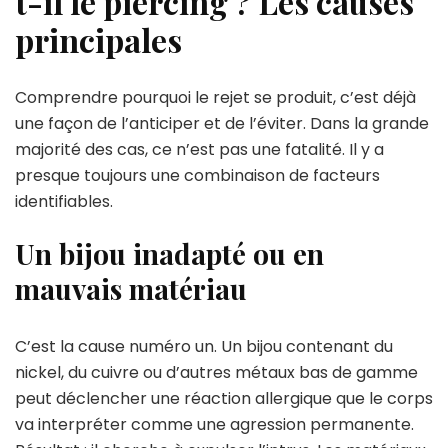
t-il le piercing ? Les causes
principales
Comprendre pourquoi le rejet se produit, c’est déjà
une façon de l’anticiper et de l’éviter. Dans la grande
majorité des cas, ce n’est pas une fatalité. Il y a
presque toujours une combinaison de facteurs
identifiables.
Un bijou inadapté ou en
mauvais matériau
C’est la cause numéro un. Un bijou contenant du
nickel, du cuivre ou d’autres métaux bas de gamme
peut déclencher une réaction allergique que le corps
va interpréter comme une agression permanente.