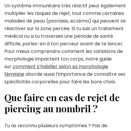
Un système immunitaire très réactif peut également
multiplier les risques de rejet, tout comme certaines
maladies de peau (psoriasis, eczéma) qui peuvent se
réactiver sur la zone percée. Si tu suis un traitement
médical ou si tu traverses une période de santé
difficile, parles-en à ton perceur avant de te lancer.
Pour mieux comprendre comment les variations de
morphologie impactent ton corps, notre guide
sur
comment s’habiller selon sa morphologie
féminine
aborde aussi l’importance de connaître ses
spécificités corporelles pour faire les bons choix.
Que faire en cas de rejet de
piercing au nombril ?
Tu as reconnu plusieurs symptômes ? Pas de