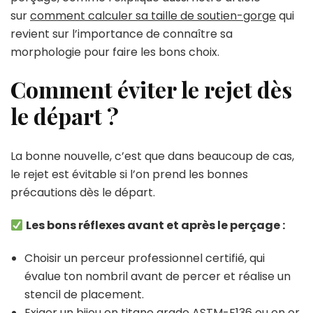
sur
comment calculer sa taille de soutien-gorge
qui
revient sur l’importance de connaître sa
morphologie pour faire les bons choix.
Comment éviter le rejet dès
le départ ?
La bonne nouvelle, c’est que dans beaucoup de cas,
le rejet est évitable si l’on prend les bonnes
précautions dès le départ.
Les bons réflexes avant et après le perçage :
Choisir un perceur professionnel certifié, qui
évalue ton nombril avant de percer et réalise un
stencil de placement.
Exiger un bijou en titane grade ASTM-F136 ou en or