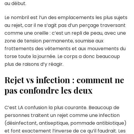
au début.
Le nombril est l’un des emplacements les plus sujets
au rejet, car il ne s’agit pas d’un perçage traversant
comme une oreille : c’est un repli de peau, avec une
zone de tension permanente, soumise aux
frottements des vêtements et aux mouvements du
torse toute la journée. Le corps a donc beaucoup
plus de raisons d’y réagir.
Rejet vs infection : comment ne
pas confondre les deux
C’est LA confusion la plus courante. Beaucoup de
personnes traitent un rejet comme une infection
(désinfectant, antiseptique, pommade antibiotique)
et font exactement l’inverse de ce qu’il faudrait. Les