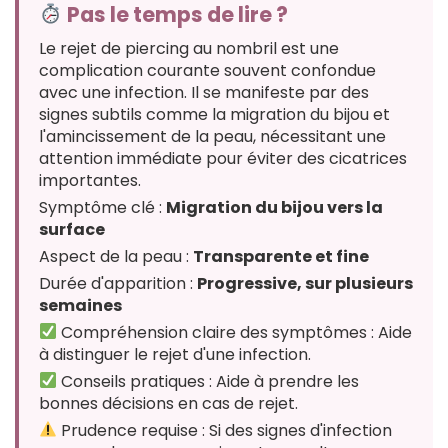
Pas le temps de lire ?
Le rejet de piercing au nombril est une
complication courante souvent confondue
avec une infection. Il se manifeste par des
signes subtils comme la migration du bijou et
l'amincissement de la peau, nécessitant une
attention immédiate pour éviter des cicatrices
importantes.
Symptôme clé :
Migration du bijou vers la
surface
Aspect de la peau :
Transparente et fine
Durée d'apparition :
Progressive, sur plusieurs
semaines
Compréhension claire des symptômes : Aide
à distinguer le rejet d'une infection.
Conseils pratiques : Aide à prendre les
bonnes décisions en cas de rejet.
Prudence requise : Si des signes d'infection