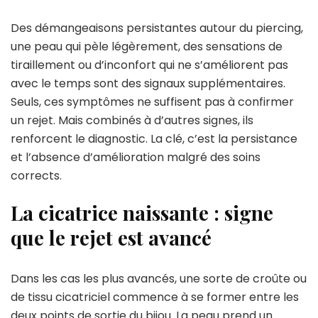
Des démangeaisons persistantes autour du piercing,
une peau qui pèle légèrement, des sensations de
tiraillement ou d’inconfort qui ne s’améliorent pas
avec le temps sont des signaux supplémentaires.
Seuls, ces symptômes ne suffisent pas à confirmer
un rejet. Mais combinés à d’autres signes, ils
renforcent le diagnostic. La clé, c’est la persistance
et l’absence d’amélioration malgré des soins
corrects.
La cicatrice naissante : signe
que le rejet est avancé
Dans les cas les plus avancés, une sorte de croûte ou
de tissu cicatriciel commence à se former entre les
deux points de sortie du bijou. La peau prend un