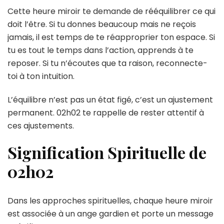
Cette heure miroir te demande de rééquilibrer ce qui
doit l’être. Si tu donnes beaucoup mais ne reçois
jamais, il est temps de te réapproprier ton espace. Si
tu es tout le temps dans l’action, apprends à te
reposer. Si tu n’écoutes que ta raison, reconnecte-
toi à ton intuition.
L’équilibre n’est pas un état figé, c’est un ajustement
permanent. 02h02 te rappelle de rester attentif à
ces ajustements.
Signification Spirituelle de
02h02
Dans les approches spirituelles, chaque heure miroir
est associée à un ange gardien et porte un message