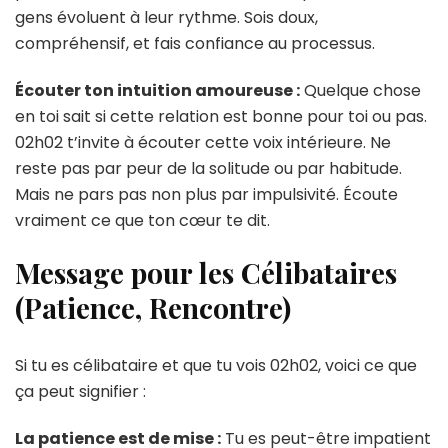
gens évoluent à leur rythme. Sois doux,
compréhensif, et fais confiance au processus.
Écouter ton intuition amoureuse :
Quelque chose
en toi sait si cette relation est bonne pour toi ou pas.
02h02 t’invite à écouter cette voix intérieure. Ne
reste pas par peur de la solitude ou par habitude.
Mais ne pars pas non plus par impulsivité. Écoute
vraiment ce que ton cœur te dit.
Message pour les Célibataires
(Patience, Rencontre)
Si tu es célibataire et que tu vois 02h02, voici ce que
ça peut signifier :
La patience est de mise :
Tu es peut-être impatient