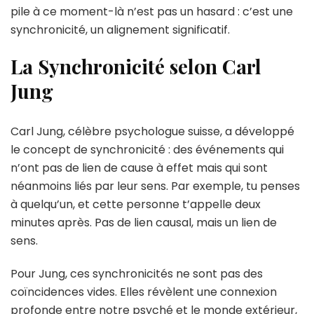
pile à ce moment-là n’est pas un hasard : c’est une
synchronicité, un alignement significatif.
La Synchronicité selon Carl
Jung
Carl Jung, célèbre psychologue suisse, a développé
le concept de synchronicité : des événements qui
n’ont pas de lien de cause à effet mais qui sont
néanmoins liés par leur sens. Par exemple, tu penses
à quelqu’un, et cette personne t’appelle deux
minutes après. Pas de lien causal, mais un lien de
sens.
Pour Jung, ces synchronicités ne sont pas des
coïncidences vides. Elles révèlent une connexion
profonde entre notre psyché et le monde extérieur,