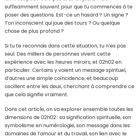
suffisamment souvent pour que tu commences à te
poser des questions. Est-ce un hasard ? Un signe ?
Ton inconscient qui joue des tours ? Ou quelque
chose de plus profond ?
Si tu te reconnais dans cette situation, tu n’es pas
seul. Des milliers de personnes vivent cette
expérience avec les heures miroirs, et 02h02 en
particulier. Certains y voient un message spirituel,
d’autres une simple coïncidence, et beaucoup
oscillent entre les deux, cherchant à comprendre ce
que cela signifie vraiment.
Dans cet article, on va explorer ensemble toutes les
dimensions de 02h02 : sa signification spirituelle, son
symbolisme en numérologie, son message dans les
domaines de l’amour et du travail, son lien avec le