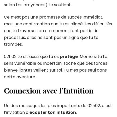
selon tes croyances) te soutient.
Ce n’est pas une promesse de succès immédiat,
mais une confirmation que tu es aligné. Les difficultés
que tu traverses en ce moment font partie du
processus, elles ne sont pas un signe que tu te
trompes.
02h02 te dit aussi que tu es
protégé
. Même si tu te
sens vulnérable ou incertain, sache que des forces
bienveillantes veillent sur toi. Tu n’es pas seul dans
cette aventure.
Connexion avec l’Intuition
Un des messages les plus importants de 02h02, c’est
l’invitation à
écouter ton intuition
.