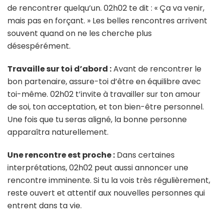
de rencontrer quelqu’un. 02h02 te dit : « Ça va venir,
mais pas en forçant. » Les belles rencontres arrivent
souvent quand on ne les cherche plus
désespérément.
Travaille sur toi d’abord :
Avant de rencontrer le
bon partenaire, assure-toi d’être en équilibre avec
toi-même. 02h02 t’invite à travailler sur ton amour
de soi, ton acceptation, et ton bien-être personnel.
Une fois que tu seras aligné, la bonne personne
apparaîtra naturellement.
Une rencontre est proche :
Dans certaines
interprétations, 02h02 peut aussi annoncer une
rencontre imminente. Si tu la vois très régulièrement,
reste ouvert et attentif aux nouvelles personnes qui
entrent dans ta vie.