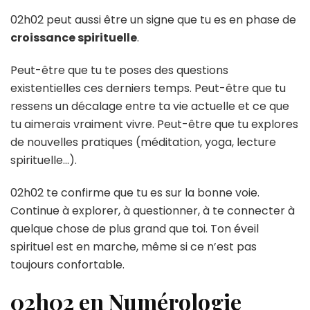
02h02 peut aussi être un signe que tu es en phase de
croissance spirituelle
.
Peut-être que tu te poses des questions
existentielles ces derniers temps. Peut-être que tu
ressens un décalage entre ta vie actuelle et ce que
tu aimerais vraiment vivre. Peut-être que tu explores
de nouvelles pratiques (méditation, yoga, lecture
spirituelle…).
02h02 te confirme que tu es sur la bonne voie.
Continue à explorer, à questionner, à te connecter à
quelque chose de plus grand que toi. Ton éveil
spirituel est en marche, même si ce n’est pas
toujours confortable.
02h02 en Numérologie