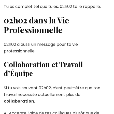
Tu es complet tel que tu es. 02h02 te le rappelle.
02h02 dans la Vie
Professionnelle
02h02 a aussi un message pour ta vie
professionnelle.
Collaboration et Travail
d’Équipe
Si tu vois souvent 02h02, c’est peut-être que ton
travail nécessite actuellement plus de
collaboration
.
Accepte l’aide de tes collègues plutôt que de