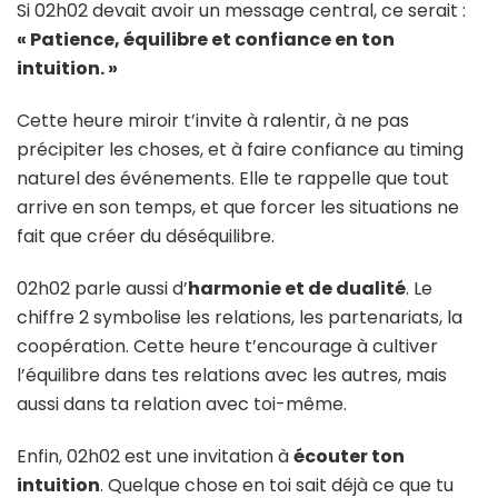
Si 02h02 devait avoir un message central, ce serait :
« Patience, équilibre et confiance en ton
intuition. »
Cette heure miroir t’invite à ralentir, à ne pas
précipiter les choses, et à faire confiance au timing
naturel des événements. Elle te rappelle que tout
arrive en son temps, et que forcer les situations ne
fait que créer du déséquilibre.
02h02 parle aussi d’
harmonie et de dualité
. Le
chiffre 2 symbolise les relations, les partenariats, la
coopération. Cette heure t’encourage à cultiver
l’équilibre dans tes relations avec les autres, mais
aussi dans ta relation avec toi-même.
Enfin, 02h02 est une invitation à
écouter ton
intuition
. Quelque chose en toi sait déjà ce que tu