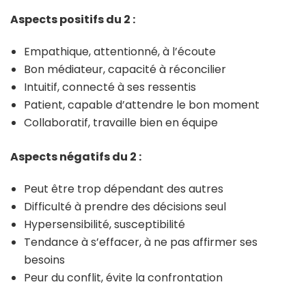
Aspects positifs du 2 :
Empathique, attentionné, à l’écoute
Bon médiateur, capacité à réconcilier
Intuitif, connecté à ses ressentis
Patient, capable d’attendre le bon moment
Collaboratif, travaille bien en équipe
Aspects négatifs du 2 :
Peut être trop dépendant des autres
Difficulté à prendre des décisions seul
Hypersensibilité, susceptibilité
Tendance à s’effacer, à ne pas affirmer ses
besoins
Peur du conflit, évite la confrontation