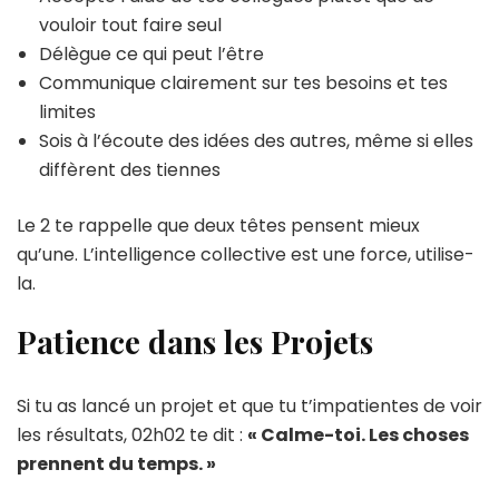
vouloir tout faire seul
Délègue ce qui peut l’être
Communique clairement sur tes besoins et tes
limites
Sois à l’écoute des idées des autres, même si elles
diffèrent des tiennes
Le 2 te rappelle que deux têtes pensent mieux
qu’une. L’intelligence collective est une force, utilise-
la.
Patience dans les Projets
Si tu as lancé un projet et que tu t’impatientes de voir
les résultats, 02h02 te dit :
« Calme-toi. Les choses
prennent du temps. »