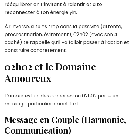
rééquilibrer en t’invitant à ralentir et à te
reconnecter à ton énergie yin.
À l’inverse, si tu es trop dans la passivité (attente,
procrastination, évitement), 02h02 (avec son 4
caché) te rappelle qu’il va falloir passer à l’action et
construire concrètement.
02h02 et le Domaine
Amoureux
L’amour est un des domaines où 02h02 porte un
message particulièrement fort.
Message en Couple (Harmonie,
Communication)