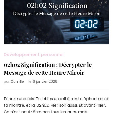
Développement personnel
02h02 Signification : Décrypter le
Message de cette Heure Miroir
par
Camille
le
6 janvier 2026
Encore une fois. Tu jettes un œil à ton téléphone ou à
ta montre, et là, 02h02. Hier soir aussi. Et avant-hier.
Ce n’est peut-être pas tous les jours, mais