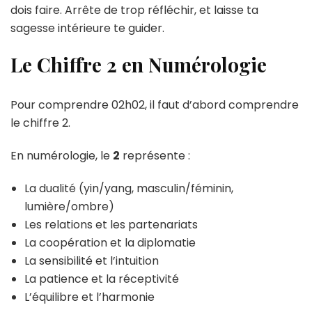
dois faire. Arrête de trop réfléchir, et laisse ta
sagesse intérieure te guider.
Le Chiffre 2 en Numérologie
Pour comprendre 02h02, il faut d’abord comprendre
le chiffre 2.
En numérologie, le
2
représente :
La dualité (yin/yang, masculin/féminin,
lumière/ombre)
Les relations et les partenariats
La coopération et la diplomatie
La sensibilité et l’intuition
La patience et la réceptivité
L’équilibre et l’harmonie