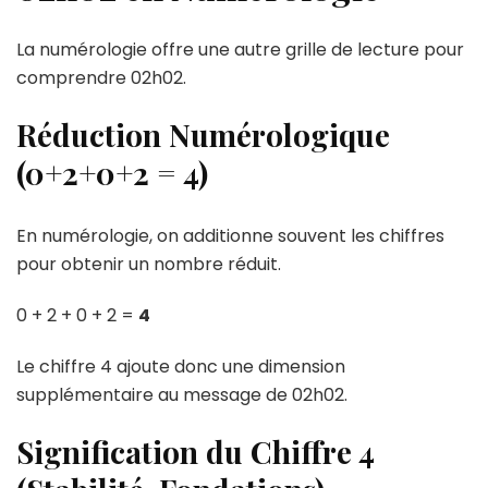
La numérologie offre une autre grille de lecture pour
comprendre 02h02.
Réduction Numérologique
(0+2+0+2 = 4)
En numérologie, on additionne souvent les chiffres
pour obtenir un nombre réduit.
0 + 2 + 0 + 2 =
4
Le chiffre 4 ajoute donc une dimension
supplémentaire au message de 02h02.
Signification du Chiffre 4