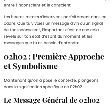
entre l’inconscient et le conscient.
Les heures miroirs s’inscrivent parfaitement dans ce
cadre. Que tu y voies un message divin ou un signal
de ton inconscient, l’important c’est ce que cela
révèle sur ton état d’esprit du moment et les
messages que tu as besoin d’entendre.
02h02 : Première Approche
et Symbolisme
Maintenant qu’on a posé le contexte, plongeons
dans la signification spécifique de 02h02.
Le Message Général de 02h02