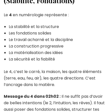
(Stabilité, Fondations)
Le
4
en numérologie représente :
La stabilité et la structure
Les fondations solides
Le travail acharné et la discipline
La construction progressive
La matérialisation des idées
La sécurité et la fiabilité
Le 4, c’est le carré, la maison, les quatre éléments
(terre, eau, feu, air), les quatre directions. C’est
l’ancrage dans la matière.
Message du 4 dans 02h02 :
Il ne suffit pas d’avoir
de belles intentions (le 2, l’intuition, les rêves). Il faut
aussi poser des fondations solides, structurer tes