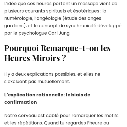
L’idée que ces heures portent un message vient de
plusieurs courants spirituels et ésotériques : la
numérologie, l’angéologie (étude des anges
gardiens), et le concept de synchronicité développé
par le psychologue Carl Jung.
Pourquoi Remarque-t-on les
Heures Miroirs ?
Il y a deux explications possibles, et elles ne
s’excluent pas mutuellement.
L’explication rationnelle : le biais de
confirmation
Notre cerveau est câblé pour remarquer les motifs
et les répétitions. Quand tu regardes l’heure au