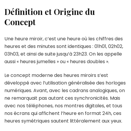
Définition et Origine du
Concept
Une heure miroir, c’est une heure où les chiffres des
heures et des minutes sont identiques : 01h01, 02h02,
03h03, et ainsi de suite jusqu’à 23h23. On les appelle
aussi « heures jumelles » ou « heures doubles ».
Le concept moderne des heures miroirs s’est
développé avec l’utilisation généralisée des horloges
numériques. Avant, avec les cadrans analogiques, on
ne remarquait pas autant ces synchronicités. Mais
avec nos téléphones, nos montres digitales, et tous
nos écrans qui affichent l’heure en format 24h, ces
heures symétriques sautent littéralement aux yeux.