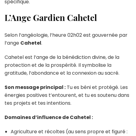
spécifique.
L’Ange Gardien Cahetel
Selon l’angéologie, l’heure 02h02 est gouvernée par
l’ange
Cahetel
.
Cahetel est l’ange de la bénédiction divine, de la
protection et de la prospérité. Il symbolise la
gratitude, l’abondance et la connexion au sacré.
Son message principal :
Tu es béni et protégé. Les
énergies positives t’entourent, et tu es soutenu dans
tes projets et tes intentions.
Domaines d’influence de Cahetel :
Agriculture et récoltes (au sens propre et figuré :