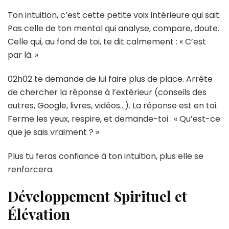
Ton intuition, c’est cette petite voix intérieure qui sait.
Pas celle de ton mental qui analyse, compare, doute.
Celle qui, au fond de toi, te dit calmement : « C’est
par là. »
02h02 te demande de lui faire plus de place. Arrête
de chercher la réponse à l’extérieur (conseils des
autres, Google, livres, vidéos…). La réponse est en toi.
Ferme les yeux, respire, et demande-toi : « Qu’est-ce
que je sais vraiment ? »
Plus tu feras confiance à ton intuition, plus elle se
renforcera.
Développement Spirituel et
Élévation