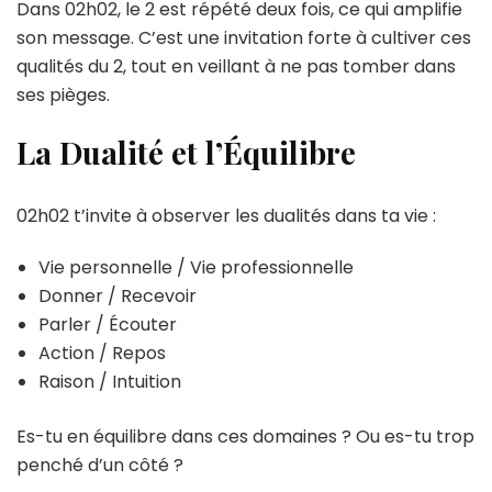
Dans 02h02, le 2 est répété deux fois, ce qui amplifie
son message. C’est une invitation forte à cultiver ces
qualités du 2, tout en veillant à ne pas tomber dans
ses pièges.
La Dualité et l’Équilibre
02h02 t’invite à observer les dualités dans ta vie :
Vie personnelle / Vie professionnelle
Donner / Recevoir
Parler / Écouter
Action / Repos
Raison / Intuition
Es-tu en équilibre dans ces domaines ? Ou es-tu trop
penché d’un côté ?