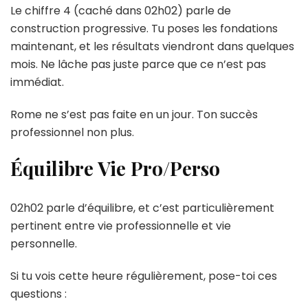
Le chiffre 4 (caché dans 02h02) parle de
construction progressive. Tu poses les fondations
maintenant, et les résultats viendront dans quelques
mois. Ne lâche pas juste parce que ce n’est pas
immédiat.
Rome ne s’est pas faite en un jour. Ton succès
professionnel non plus.
Équilibre Vie Pro/Perso
02h02 parle d’équilibre, et c’est particulièrement
pertinent entre vie professionnelle et vie
personnelle.
Si tu vois cette heure régulièrement, pose-toi ces
questions :