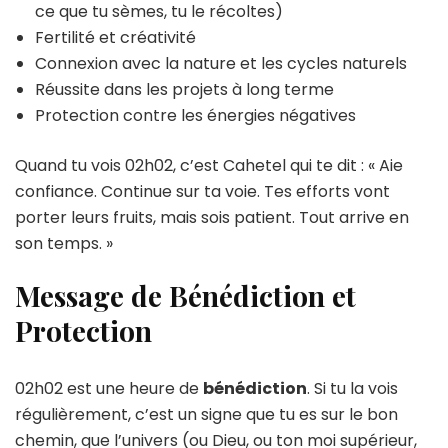
ce que tu sèmes, tu le récoltes)
Fertilité et créativité
Connexion avec la nature et les cycles naturels
Réussite dans les projets à long terme
Protection contre les énergies négatives
Quand tu vois 02h02, c’est Cahetel qui te dit : « Aie
confiance. Continue sur ta voie. Tes efforts vont
porter leurs fruits, mais sois patient. Tout arrive en
son temps. »
Message de Bénédiction et
Protection
02h02 est une heure de
bénédiction
. Si tu la vois
régulièrement, c’est un signe que tu es sur le bon
chemin, que l’univers (ou Dieu, ou ton moi supérieur,