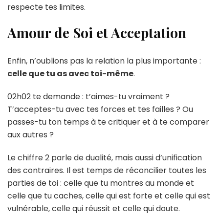
respecte tes limites.
Amour de Soi et Acceptation
Enfin, n’oublions pas la relation la plus importante :
celle que tu as avec toi-même
.
02h02 te demande : t’aimes-tu vraiment ?
T’acceptes-tu avec tes forces et tes failles ? Ou
passes-tu ton temps à te critiquer et à te comparer
aux autres ?
Le chiffre 2 parle de dualité, mais aussi d’unification
des contraires. Il est temps de réconcilier toutes les
parties de toi : celle que tu montres au monde et
celle que tu caches, celle qui est forte et celle qui est
vulnérable, celle qui réussit et celle qui doute.