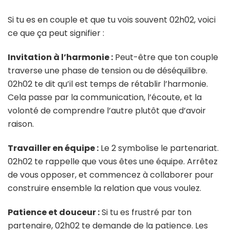
Si tu es en couple et que tu vois souvent 02h02, voici
ce que ça peut signifier :
Invitation à l’harmonie :
Peut-être que ton couple
traverse une phase de tension ou de déséquilibre.
02h02 te dit qu’il est temps de rétablir l’harmonie.
Cela passe par la communication, l’écoute, et la
volonté de comprendre l’autre plutôt que d’avoir
raison.
Travailler en équipe :
Le 2 symbolise le partenariat.
02h02 te rappelle que vous êtes une équipe. Arrêtez
de vous opposer, et commencez à collaborer pour
construire ensemble la relation que vous voulez.
Patience et douceur :
Si tu es frustré par ton
partenaire, 02h02 te demande de la patience. Les