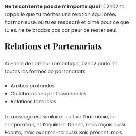
Ne te contente pas de n’importe quoi :
02h02 te
rappelle que tu mérites une relation équilibrée,
harmonieuse, où tu es respecté et aimé pour ce que
tu es. Ne te bradais pas par peur de rester seul.
Relations et Partenariats
Au-delà de l’amour romantique, 02h02 parle de
toutes les formes de partenariats :
Amitiés profondes
Collaborations professionnelles
Relations familiales
Le message est similaire : cultive l’harmonie, la
coopération, et l’équilibre. Donne, mais reçois aussi.
Écoute, mais exprime-toi aussi. Sois présent, mais