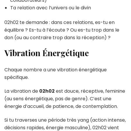
collaborateurs)
Ta relation avec l’univers ou le divin
02h02 te demande : dans ces relations, es-tu en
équilibre ? Es-tu à l’écoute ? Ou es-tu trop dans le
don (ou au contraire trop dans la réception) ?
Vibration Énergétique
Chaque nombre a une vibration énergétique
spécifique.
La vibration de
02h02
est douce, réceptive, feminine
(au sens énergétique, pas de genre). C’est une
énergie d’accueil, de patience, de contemplation.
Si tu traverses une période très yang (action intense,
décisions rapides, énergie masculine), 02h02 vient