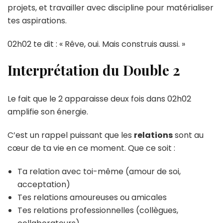
projets, et travailler avec discipline pour matérialiser
tes aspirations.
02h02 te dit : « Rêve, oui. Mais construis aussi. »
Interprétation du Double 2
Le fait que le 2 apparaisse deux fois dans 02h02
amplifie son énergie.
C’est un rappel puissant que les
relations
sont au
cœur de ta vie en ce moment. Que ce soit :
Ta relation avec toi-même (amour de soi,
acceptation)
Tes relations amoureuses ou amicales
Tes relations professionnelles (collègues,