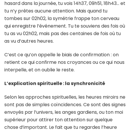
hasard dans la journée, tu vois 14h37, 09h51, 18h43… et
tu n’y prêtes aucune attention. Mais quand tu
tombes sur 02h02, la symétrie frappe ton cerveau
qui enregistre l’événement. Tu te souviens des fois où
tu as vu 02h02, mais pas des centaines de fois où tu
as vu d’autres heures.
C’est ce qu’on appelle le biais de confirmation : on
retient ce qui confirme nos croyances ou ce qui nous
interpelle, et on oublie le reste.
L’explication spirituelle : la synchronicité
Selon les approches spirituelles, les heures miroirs ne
sont pas de simples coïncidences. Ce sont des signes
envoyés par l’univers, les anges gardiens, ou ton moi
supérieur pour attirer ton attention sur quelque
chose d’important. Le fait que tu regardes l’heure