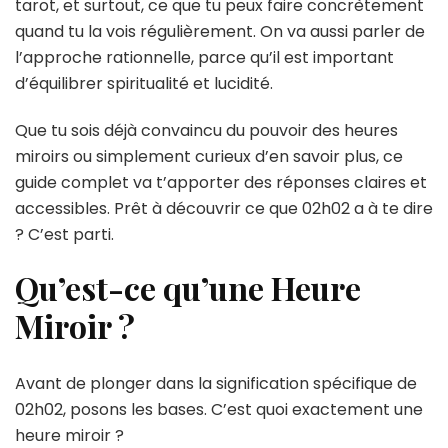
tarot, et surtout, ce que tu peux faire concrètement
quand tu la vois régulièrement. On va aussi parler de
l’approche rationnelle, parce qu’il est important
d’équilibrer spiritualité et lucidité.
Que tu sois déjà convaincu du pouvoir des heures
miroirs ou simplement curieux d’en savoir plus, ce
guide complet va t’apporter des réponses claires et
accessibles. Prêt à découvrir ce que 02h02 a à te dire
? C’est parti.
Qu’est-ce qu’une Heure
Miroir ?
Avant de plonger dans la signification spécifique de
02h02, posons les bases. C’est quoi exactement une
heure miroir ?