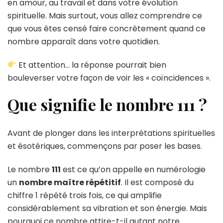
en amour, au travail et dans votre évolution
spirituelle. Mais surtout, vous allez comprendre ce
que vous êtes censé faire concrètement quand ce
nombre apparaît dans votre quotidien.
Et attention… la réponse pourrait bien
bouleverser votre façon de voir les « coïncidences ».
Que signifie le nombre 111 ?
Avant de plonger dans les interprétations spirituelles
et ésotériques, commençons par poser les bases.
Le nombre
111
est ce qu’on appelle en numérologie
un
nombre maître répétitif
. Il est composé du
chiffre 1 répété trois fois, ce qui amplifie
considérablement sa vibration et son énergie. Mais
pourquoi ce nombre attire-t-il autant notre