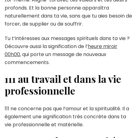
profonds. Et la bonne personne apparaîtra
naturellement dans ta vie, sans que tu aies besoin de
forcer, de supplier ou de souffrir.
Tu t’intéresses aux messages spirituels dans ta vie ?
Découvre aussi la signification de l’
heure miroir
00h00
, qui porte un message de nouveaux
commencements.
111 au travail et dans la vie
professionnelle
111 ne concerne pas que l’amour et la spiritualité. Il a
également une signification très concrète dans ta
vie professionnelle et matérielle.