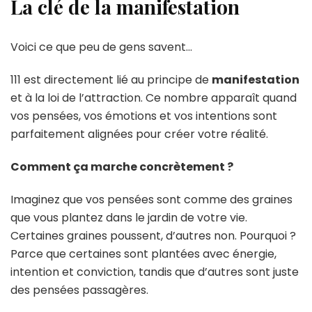
La clé de la manifestation
Voici ce que peu de gens savent…
111 est directement lié au principe de
manifestation
et à la loi de l’attraction. Ce nombre apparaît quand
vos pensées, vos émotions et vos intentions sont
parfaitement alignées pour créer votre réalité.
Comment ça marche concrètement ?
Imaginez que vos pensées sont comme des graines
que vous plantez dans le jardin de votre vie.
Certaines graines poussent, d’autres non. Pourquoi ?
Parce que certaines sont plantées avec énergie,
intention et conviction, tandis que d’autres sont juste
des pensées passagères.