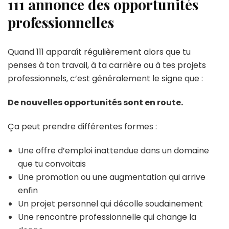
111 annonce des opportunités
professionnelles
Quand 111 apparaît régulièrement alors que tu
penses à ton travail, à ta carrière ou à tes projets
professionnels, c’est généralement le signe que :
De nouvelles opportunités sont en route.
Ça peut prendre différentes formes :
Une offre d’emploi inattendue dans un domaine
que tu convoitais
Une promotion ou une augmentation qui arrive
enfin
Un projet personnel qui décolle soudainement
Une rencontre professionnelle qui change la