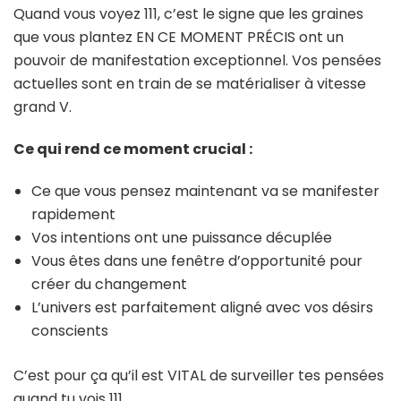
Quand vous voyez 111, c’est le signe que les graines
que vous plantez EN CE MOMENT PRÉCIS ont un
pouvoir de manifestation exceptionnel. Vos pensées
actuelles sont en train de se matérialiser à vitesse
grand V.
Ce qui rend ce moment crucial :
Ce que vous pensez maintenant va se manifester
rapidement
Vos intentions ont une puissance décuplée
Vous êtes dans une fenêtre d’opportunité pour
créer du changement
L’univers est parfaitement aligné avec vos désirs
conscients
C’est pour ça qu’il est VITAL de surveiller tes pensées
quand tu vois 111.