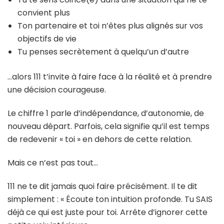
convient plus
Ton partenaire et toi n’êtes plus alignés sur vos
objectifs de vie
Tu penses secrètement à quelqu’un d’autre
…alors 111 t’invite à faire face à la réalité et à prendre
une décision courageuse.
Le chiffre 1 parle d’indépendance, d’autonomie, de
nouveau départ. Parfois, cela signifie qu’il est temps
de redevenir « toi » en dehors de cette relation.
Mais ce n’est pas tout…
111 ne te dit jamais quoi faire précisément. Il te dit
simplement : « Écoute ton intuition profonde. Tu SAIS
déjà ce qui est juste pour toi. Arrête d’ignorer cette