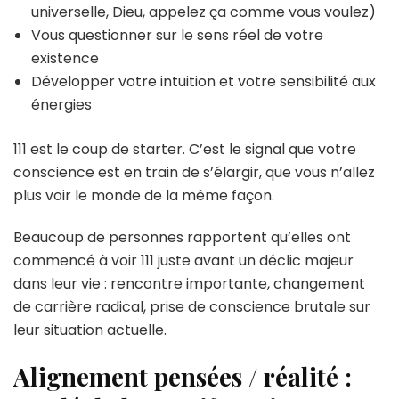
universelle, Dieu, appelez ça comme vous voulez)
Vous questionner sur le sens réel de votre
existence
Développer votre intuition et votre sensibilité aux
énergies
111 est le coup de starter. C’est le signal que votre
conscience est en train de s’élargir, que vous n’allez
plus voir le monde de la même façon.
Beaucoup de personnes rapportent qu’elles ont
commencé à voir 111 juste avant un déclic majeur
dans leur vie : rencontre importante, changement
de carrière radical, prise de conscience brutale sur
leur situation actuelle.
Alignement pensées / réalité :