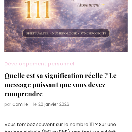
Développement personnel
Quelle est sa signification réelle ? Le
message puissant que vous devez
comprendre
par
Camille
le
20 janvier 2026
Vous tombez souvent sur le nombre 111 ? Sur une