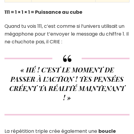
111 = 1 × 1 × 1 = Puissance au cube
Quand tu vois 111, c’est comme si l’univers utilisait un
mégaphone pour t’envoyer le message du chiffre 1. Il
ne chuchote pas, il CRIE :
« HÉ ! C’EST LE MOMENT DE
PASSER À L’ACTION ! TES PENSÉES
CRÉENT TA RÉALITÉ MAINTENANT
! »
La répétition triple crée également une
boucle