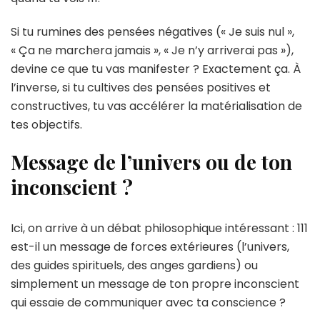
Si tu rumines des pensées négatives (« Je suis nul »,
« Ça ne marchera jamais », « Je n’y arriverai pas »),
devine ce que tu vas manifester ? Exactement ça. À
l’inverse, si tu cultives des pensées positives et
constructives, tu vas accélérer la matérialisation de
tes objectifs.
Message de l’univers ou de ton
inconscient ?
Ici, on arrive à un débat philosophique intéressant : 111
est-il un message de forces extérieures (l’univers,
des guides spirituels, des anges gardiens) ou
simplement un message de ton propre inconscient
qui essaie de communiquer avec ta conscience ?