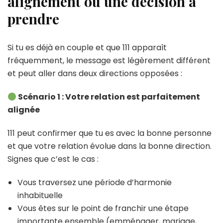
alignement ou une décision à
prendre
Si tu es déjà en couple et que 111 apparaît
fréquemment, le message est légèrement différent
et peut aller dans deux directions opposées :
Scénario 1 : Votre relation est parfaitement
alignée
111 peut confirmer que tu es avec la bonne personne
et que votre relation évolue dans la bonne direction.
Signes que c’est le cas :
Vous traversez une période d’harmonie
inhabituelle
Vous êtes sur le point de franchir une étape
importante ensemble (emménager, mariage,