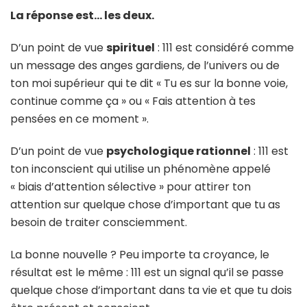
La réponse est… les deux.
D’un point de vue
spirituel
: 111 est considéré comme
un message des anges gardiens, de l’univers ou de
ton moi supérieur qui te dit « Tu es sur la bonne voie,
continue comme ça » ou « Fais attention à tes
pensées en ce moment ».
D’un point de vue
psychologique rationnel
: 111 est
ton inconscient qui utilise un phénomène appelé
« biais d’attention sélective » pour attirer ton
attention sur quelque chose d’important que tu as
besoin de traiter consciemment.
La bonne nouvelle ? Peu importe ta croyance, le
résultat est le même : 111 est un signal qu’il se passe
quelque chose d’important dans ta vie et que tu dois