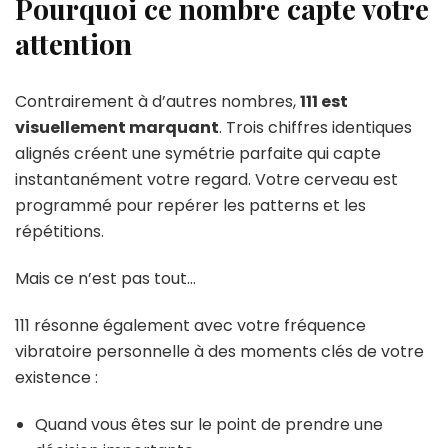
Pourquoi ce nombre capte votre
attention
Contrairement à d’autres nombres,
111 est
visuellement marquant
. Trois chiffres identiques
alignés créent une symétrie parfaite qui capte
instantanément votre regard. Votre cerveau est
programmé pour repérer les patterns et les
répétitions.
Mais ce n’est pas tout…
111 résonne également avec votre fréquence
vibratoire personnelle à des moments clés de votre
existence :
Quand vous êtes sur le point de prendre une