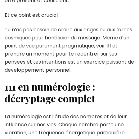
être présent et conscient.
Et ce point est crucial…
Tu n’as pas besoin de croire aux anges ou aux forces
cosmiques pour bénéficier du message. Même d’un
point de vue purement pragmatique, voir 111 et
prendre un moment pour te recentrer sur tes
pensées et tes intentions est un exercice puissant de
développement personnel.
111 en numérologie :
décryptage complet
La numérologie est l’étude des nombres et de leur
influence sur nos vies. Chaque nombre porte une
vibration, une fréquence énergétique particulière.