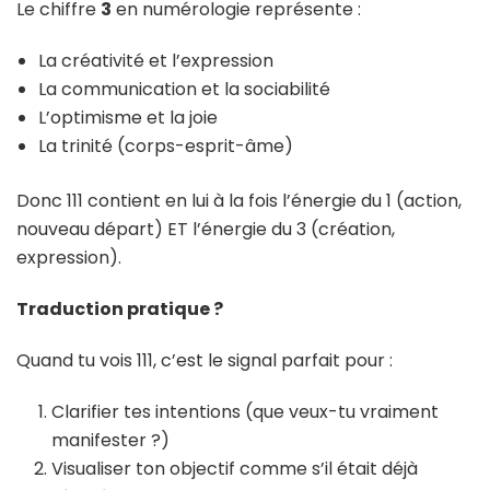
Le chiffre
3
en numérologie représente :
La créativité et l’expression
La communication et la sociabilité
L’optimisme et la joie
La trinité (corps-esprit-âme)
Donc 111 contient en lui à la fois l’énergie du 1 (action,
nouveau départ) ET l’énergie du 3 (création,
expression).
Traduction pratique ?
Quand tu vois 111, c’est le signal parfait pour :
Clarifier tes intentions (que veux-tu vraiment
manifester ?)
Visualiser ton objectif comme s’il était déjà