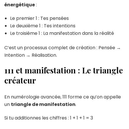
énergétique
:
Le premier 1 : Tes pensées
Le deuxième 1 : Tes intentions
Le troisième 1 : La manifestation dans la réalité
C’est un processus complet de création : Pensée →
Intention → Réalisation.
111 et manifestation : Le triangle
créateur
En numérologie avancée, 111 forme ce qu’on appelle
un
triangle de manifestation
.
Si tu additionnes les chiffres : 1 + 1 + 1 = 3