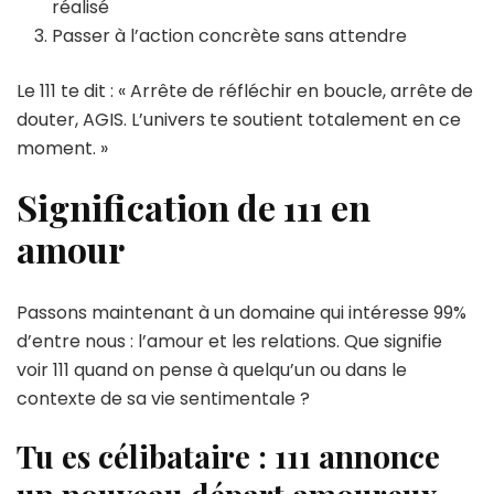
réalisé
Passer à l’action concrète sans attendre
Le 111 te dit : « Arrête de réfléchir en boucle, arrête de
douter, AGIS. L’univers te soutient totalement en ce
moment. »
Signification de 111 en
amour
Passons maintenant à un domaine qui intéresse 99%
d’entre nous : l’amour et les relations. Que signifie
voir 111 quand on pense à quelqu’un ou dans le
contexte de sa vie sentimentale ?
Tu es célibataire : 111 annonce