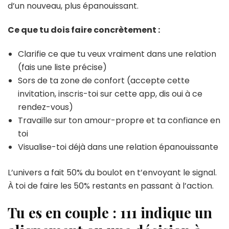
d’un nouveau, plus épanouissant.
Ce que tu dois faire concrètement :
Clarifie ce que tu veux vraiment dans une relation
(fais une liste précise)
Sors de ta zone de confort (accepte cette
invitation, inscris-toi sur cette app, dis oui à ce
rendez-vous)
Travaille sur ton amour-propre et ta confiance en
toi
Visualise-toi déjà dans une relation épanouissante
L’univers a fait 50% du boulot en t’envoyant le signal.
À toi de faire les 50% restants en passant à l’action.
Tu es en couple : 111 indique un