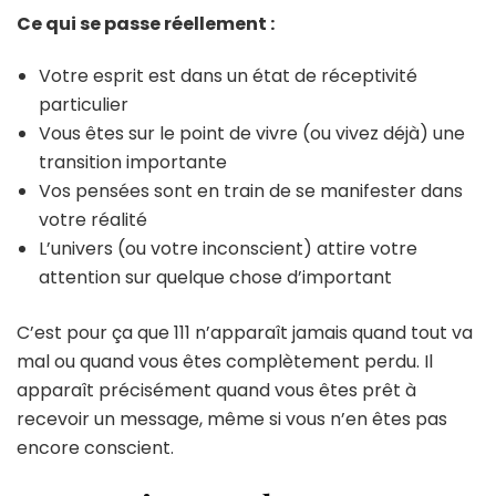
Ce qui se passe réellement :
Votre esprit est dans un état de réceptivité
particulier
Vous êtes sur le point de vivre (ou vivez déjà) une
transition importante
Vos pensées sont en train de se manifester dans
votre réalité
L’univers (ou votre inconscient) attire votre
attention sur quelque chose d’important
C’est pour ça que 111 n’apparaît jamais quand tout va
mal ou quand vous êtes complètement perdu. Il
apparaît précisément quand vous êtes prêt à
recevoir un message, même si vous n’en êtes pas
encore conscient.