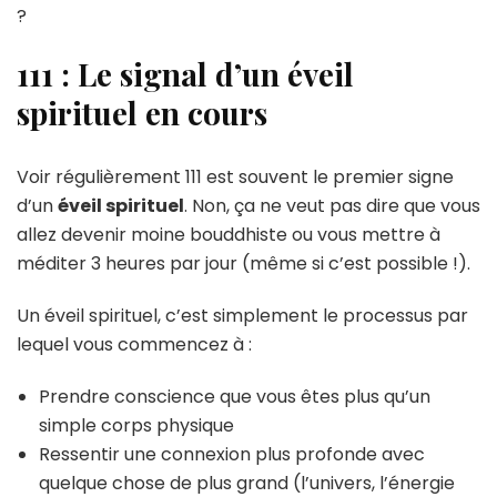
?
111 : Le signal d’un éveil
spirituel en cours
Voir régulièrement 111 est souvent le premier signe
d’un
éveil spirituel
. Non, ça ne veut pas dire que vous
allez devenir moine bouddhiste ou vous mettre à
méditer 3 heures par jour (même si c’est possible !).
Un éveil spirituel, c’est simplement le processus par
lequel vous commencez à :
Prendre conscience que vous êtes plus qu’un
simple corps physique
Ressentir une connexion plus profonde avec
quelque chose de plus grand (l’univers, l’énergie