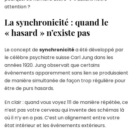
attention ?
La synchronicité : quand le
« hasard » n’existe pas
Le concept de
synchronicité
a été développé par
le célèbre psychiatre suisse Carl Jung dans les
années 1920. Jung observait que certains
événements apparemment sans lien se produisaient
de manière simultanée de façon trop régulière pour
être de purs hasards.
En clair : quand vous voyez 111 de manière répétée, ce
n’est pas votre cerveau qui invente des schémas là
où il n’y en a pas. C’est un alignement entre votre
état intérieur et les événements extérieurs.