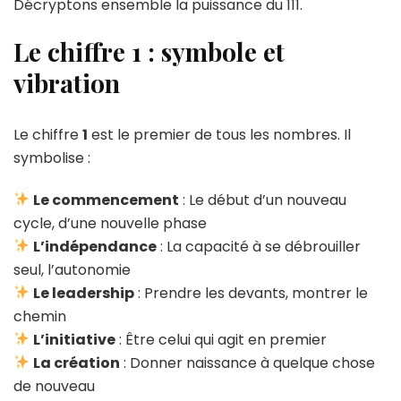
Décryptons ensemble la puissance du 111.
Le chiffre 1 : symbole et
vibration
Le chiffre
1
est le premier de tous les nombres. Il
symbolise :
Le commencement
: Le début d’un nouveau
cycle, d’une nouvelle phase
L’indépendance
: La capacité à se débrouiller
seul, l’autonomie
Le leadership
: Prendre les devants, montrer le
chemin
L’initiative
: Être celui qui agit en premier
La création
: Donner naissance à quelque chose
de nouveau