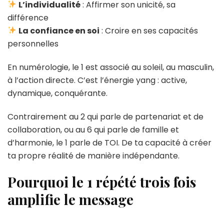
L’individualité
: Affirmer son unicité, sa
différence
La confiance en soi
: Croire en ses capacités
personnelles
En numérologie, le 1 est associé au soleil, au masculin,
à l’action directe. C’est l’énergie yang : active,
dynamique, conquérante.
Contrairement au 2 qui parle de partenariat et de
collaboration, ou au 6 qui parle de famille et
d’harmonie, le 1 parle de TOI. De ta capacité à créer
ta propre réalité de manière indépendante.
Pourquoi le 1 répété trois fois
amplifie le message