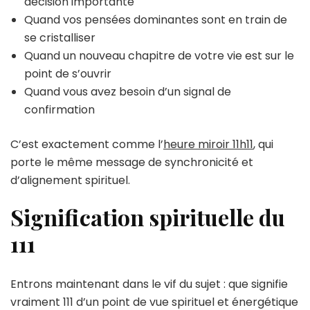
décision importante
Quand vos pensées dominantes sont en train de
se cristalliser
Quand un nouveau chapitre de votre vie est sur le
point de s’ouvrir
Quand vous avez besoin d’un signal de
confirmation
C’est exactement comme l’
heure miroir 11h11
, qui
porte le même message de synchronicité et
d’alignement spirituel.
Signification spirituelle du
111
Entrons maintenant dans le vif du sujet : que signifie
vraiment 111 d’un point de vue spirituel et énergétique