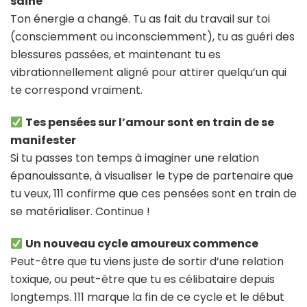
saine
Ton énergie a changé. Tu as fait du travail sur toi
(consciemment ou inconsciemment), tu as guéri des
blessures passées, et maintenant tu es
vibrationnellement aligné pour attirer quelqu’un qui
te correspond vraiment.
Tes pensées sur l’amour sont en train de se
manifester
Si tu passes ton temps à imaginer une relation
épanouissante, à visualiser le type de partenaire que
tu veux, 111 confirme que ces pensées sont en train de
se matérialiser. Continue !
Un nouveau cycle amoureux commence
Peut-être que tu viens juste de sortir d’une relation
toxique, ou peut-être que tu es célibataire depuis
longtemps. 111 marque la fin de ce cycle et le début